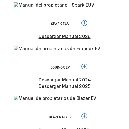
SPARK EUV
Descargar Manual 2026
EQUINOX EV
Descargar Manual 2024
Descargar Manual 2025
BLAZER RS EV