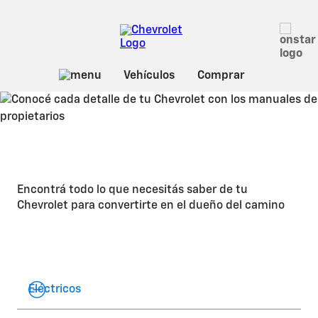
Encontrá todo lo que necesitás saber de tu
Chevrolet para convertirte en el dueño del camino
Eléctricos