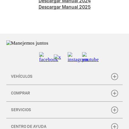
Descargar Manual 2024
Descargar Manual 2025