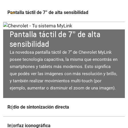
Pantalla táctil de 7” de alta sensibilidad
Pantalla táctil de 7” de alta
sensibilidad
La novedosa pantalla táctil de 7” de Chevrolet MyLink
posee tecnología capacitiva, la misma que encontrás en
smartphones y tablets más modernos. Esto significa
que podés ver las imágenes con más resolución y brillo,
y también realizar movimientos multi-touch (por
ejemplo, aumentar o disminuir el zoom de una imagen).
Radio de sintonización directa
Interfaz iconográfica