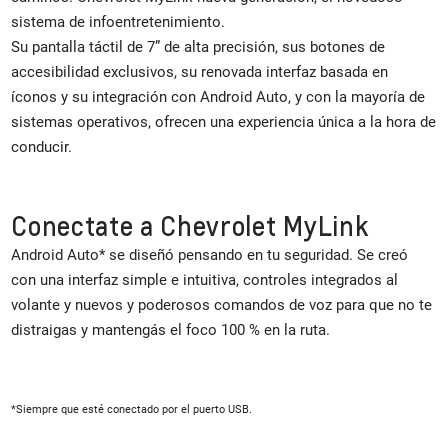
sistema de infoentretenimiento.
Su pantalla táctil de 7” de alta precisión, sus botones de
accesibilidad exclusivos, su renovada interfaz basada en
íconos y su integración con Android Auto, y con la mayoría de
sistemas operativos, ofrecen una experiencia única a la hora de
conducir.
Conectate a Chevrolet MyLink
Android Auto* se diseñó pensando en tu seguridad. Se creó
con una interfaz simple e intuitiva, controles integrados al
volante y nuevos y poderosos comandos de voz para que no te
distraigas y mantengás el foco 100 % en la ruta.
*Siempre que esté conectado por el puerto USB.