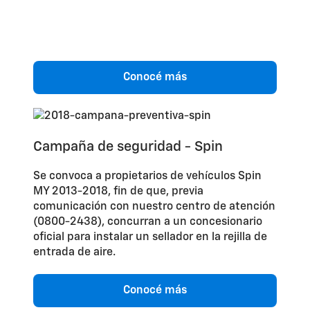
Conocé más
Campaña de seguridad - Spin
Se convoca a propietarios de vehículos Spin
MY 2013-2018, fin de que, previa
comunicación con nuestro centro de atención
(0800-2438), concurran a un concesionario
oficial para instalar un sellador en la rejilla de
entrada de aire.
Conocé más