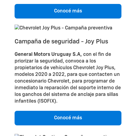
Conocé más
Campaña de seguridad - Joy Plus
General Motors Uruguay S.A,
con el fin de
priorizar la seguridad, convoca a los
propietarios de vehículos Chevrolet Joy Plus,
modelos 2020 a 2022, para que contacten un
concesionario Chevrolet, para programar de
inmediato la reparación del soporte interno de
los ganchos del sistema de anclaje para sillas
infantiles (ISOFIX).
Conocé más