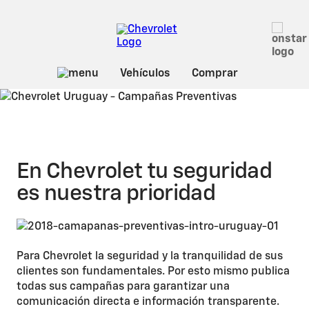
Campañas
Preventivas
En Chevrolet tu seguridad
es nuestra prioridad
Para Chevrolet la seguridad y la tranquilidad de sus
clientes son fundamentales. Por esto mismo publica
todas sus campañas para garantizar una
comunicación directa e información transparente.