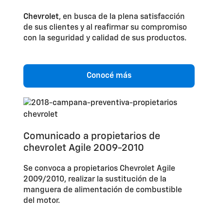
Chevrolet
, en busca de la plena satisfacción
de sus clientes y al reafirmar su compromiso
con la seguridad y calidad de sus productos.
Conocé más
Comunicado a propietarios de
chevrolet Agile 2009-2010
Se convoca a propietarios Chevrolet Agile
2009/2010, realizar la sustitución de la
manguera de alimentación de combustible
del motor.