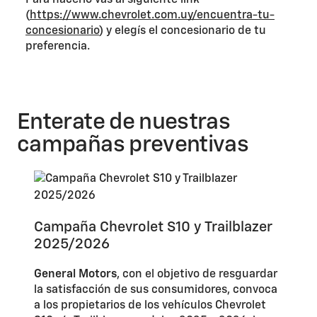
Para hacerlo vas al siguiente link
(
https://www.chevrolet.com.uy/encuentra-tu-
concesionario
) y elegís el concesionario de tu
preferencia.
Enterate de nuestras
campañas preventivas
Campaña Chevrolet S10 y Trailblazer
2025/2026
General Motors
, con el objetivo de resguardar
la satisfacción de sus consumidores, convoca
a los propietarios de los vehículos Chevrolet