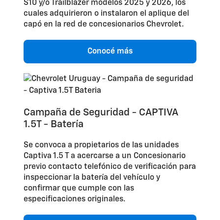
S10 y/o Trailblazer modelos 2025 y 2026, los
cuales adquirieron o instalaron el aplique del
capó en la red de concesionarios Chevrolet.
Conocé más
Campaña de Seguridad - CAPTIVA
1.5T - Batería
Se convoca a propietarios de las unidades
Captiva 1.5 T a acercarse a un Concesionario
previo contacto telefónico de verificación para
inspeccionar la batería del vehículo y
confirmar que cumple con las
especificaciones originales.