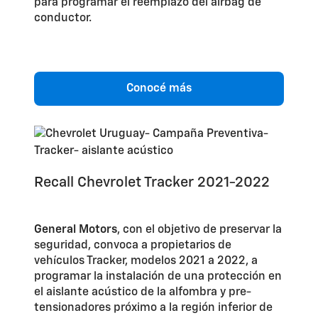
para programar el reemplazo del airbag de
conductor.
Conocé más
Recall Chevrolet Tracker 2021-2022
General Motors
,
con el objetivo de preservar la
seguridad, convoca a propietarios de
vehículos Tracker, modelos 2021 a 2022, a
programar la instalación de una protección en
el aislante acústico de la alfombra y pre-
tensionadores próximo a la región inferior de