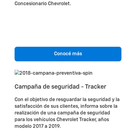
Concesionario Chevrolet.
Conocé más
Campaña de seguridad - Tracker
Con el objetivo de resguardar la seguridad y la
satisfacción de sus clientes, informa sobre la
realización de una campaña de seguridad
para los vehículos Chevrolet Tracker, años
modelo 2017 a 2019.