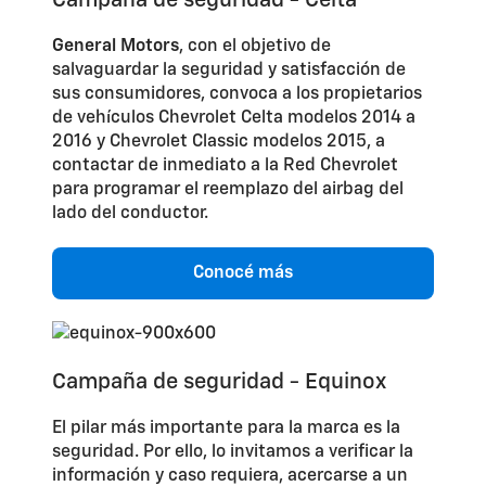
General Motors
, con el objetivo de
salvaguardar la seguridad y satisfacción de
sus consumidores, convoca a los propietarios
de vehículos Chevrolet Celta modelos 2014 a
2016 y Chevrolet Classic modelos 2015, a
contactar de inmediato a la Red Chevrolet
para programar el reemplazo del airbag del
lado del conductor.
Conocé más
Campaña de seguridad - Equinox
El pilar más importante para la marca es la
seguridad. Por ello, lo invitamos a verificar la
información y caso requiera, acercarse a un