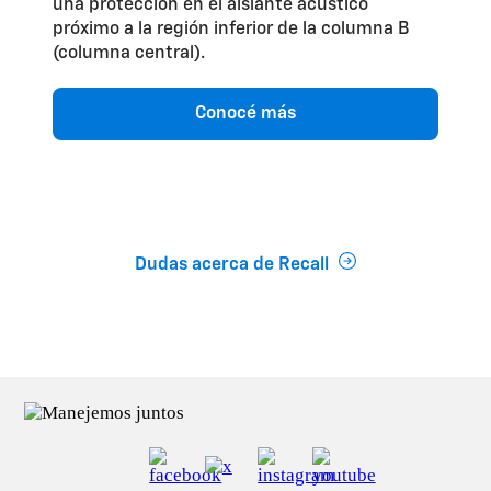
una protección en el aislante acústico
próximo a la región inferior de la columna B
(columna central).
Conocé más
Dudas acerca de Recall