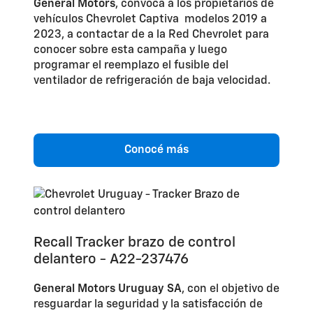
General Motors
, convoca a los propietarios de
vehículos Chevrolet Captiva modelos 2019 a
2023, a contactar de a la Red Chevrolet para
conocer sobre esta campaña y luego
programar el reemplazo el fusible del
ventilador de refrigeración de baja velocidad.
Conocé más
Recall Tracker brazo de control
delantero - A22-237476
General Motors Uruguay SA
, con el objetivo de
resguardar la seguridad y la satisfacción de