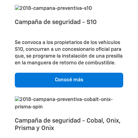
Campaña de seguridad - S10
Se convoca a los propietarios de los vehículos
S10, concurran a un concesionario oficial para
que, se programe la instalación de una presilla
en la manguera de retorno de combustible.
Conocé más
Campaña de seguridad - Cobal, Onix,
Prisma y Onix