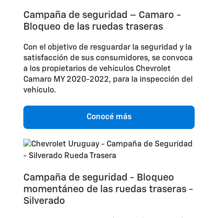
Campaña de seguridad – Camaro -
Bloqueo de las ruedas traseras
Con el objetivo de resguardar la seguridad y la
satisfacción de sus consumidores, se convoca
a los propietarios de vehículos Chevrolet
Camaro MY 2020-2022, para la inspección del
vehículo.
Conocé más
Campaña de seguridad - Bloqueo
momentáneo de las ruedas traseras -
Silverado