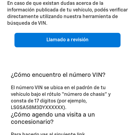
En caso de que existan dudas acerca de la
información publicada de tu vehículo, podés verificar
directamente utilizando nuestra herramienta de
búsqueda de VIN.
Llamado a revisión
¿Cómo encuentro el número VIN?
El número VIN se ubica en el padrón de tu
vehículo bajo el rótulo “número de chasis” y
consta de 17 dígitos (por ejemplo,
LSGSA58M3DYXXXXXX).
¿Cómo agendo una visita a un
concesionario?