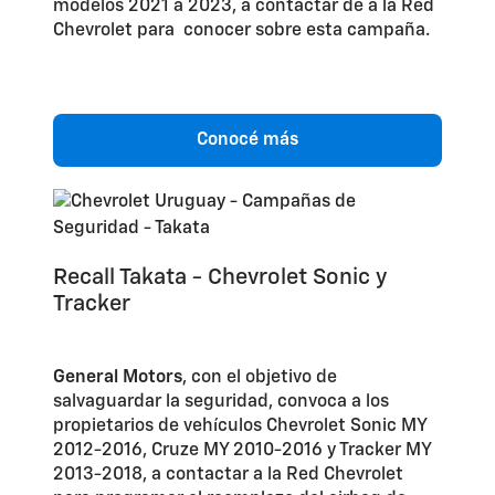
modelos 2021 a 2023, a contactar de a la Red
Chevrolet para conocer sobre esta campaña.
Conocé más
Recall Takata - Chevrolet Sonic y
Tracker
General Motors
, con el objetivo de
salvaguardar la seguridad, convoca a los
propietarios de vehículos Chevrolet Sonic MY
2012-2016, Cruze MY 2010-2016 y Tracker MY
2013-2018, a contactar a la Red Chevrolet