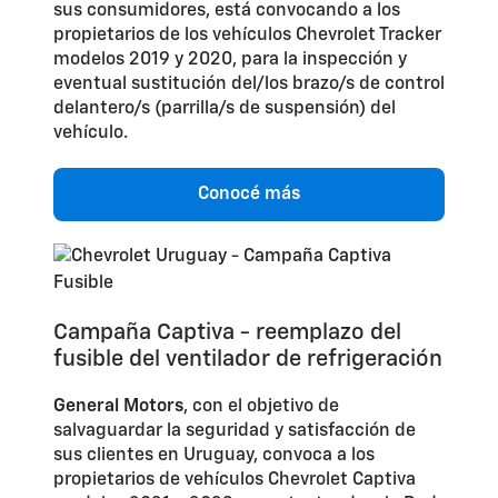
sus consumidores, está convocando a los
propietarios de los vehículos Chevrolet Tracker
modelos 2019 y 2020, para la inspección y
eventual sustitución del/los brazo/s de control
delantero/s (parrilla/s de suspensión) del
vehículo.
Conocé más
Campaña Captiva - reemplazo del
fusible del ventilador de refrigeración
General Motors
, con el objetivo de
salvaguardar la seguridad y satisfacción de
sus clientes en Uruguay, convoca a los
propietarios de vehículos Chevrolet Captiva