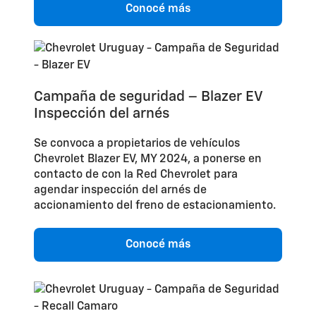
Conocé más
Campaña de seguridad – Blazer EV
Inspección del arnés
Se convoca a propietarios de vehículos
Chevrolet Blazer EV, MY 2024, a ponerse en
contacto de con la Red Chevrolet para
agendar inspección del arnés de
accionamiento del freno de estacionamiento.
Conocé más