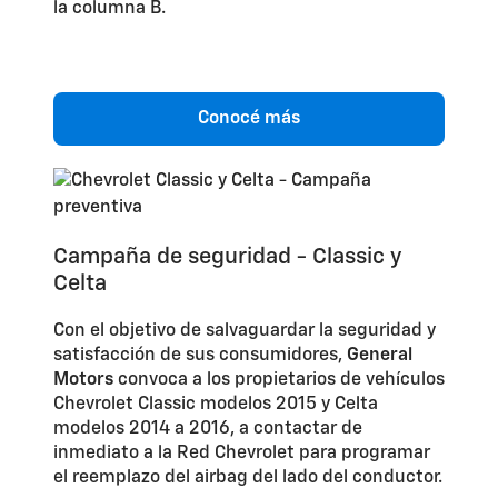
la columna B.
Conocé más
Campaña de seguridad - Classic y
Celta
Con el objetivo de salvaguardar la seguridad y
satisfacción de sus consumidores,
General
Motors
convoca a los propietarios de vehículos
Chevrolet Classic modelos 2015 y Celta
modelos 2014 a 2016, a contactar de
inmediato a la Red Chevrolet para programar
el reemplazo del airbag del lado del conductor.