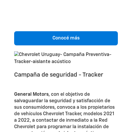
Conocé más
Campaña de seguridad - Tracker
General Motors
, con el objetivo de
salvaguardar la seguridad y satisfacción de
sus consumidores, convoca a los propietarios
de vehículos Chevrolet Tracker, modelos 2021
a 2022, a contactar de inmediato a la Red
Chevrolet para programar la instalación de