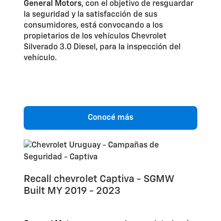
General Motors
, con el objetivo de resguardar
la seguridad y la satisfacción de sus
consumidores, está convocando a los
propietarios de los vehículos Chevrolet
Silverado 3.0 Diesel, para la inspección del
vehículo.
Conocé más
Recall chevrolet Captiva - SGMW
Built MY 2019 - 2023