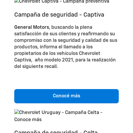
Campaña de seguridad - Captiva
General Motors
, buscando la plena
satisfacción de sus clientes y reafirmando su
compromiso con la seguridad y calidad de sus
productos, informa el llamado a los
propietarios de los vehículos Chevrolet
Captiva, año modelo 2021, para la realización
del siguiente recall.
Conocé más
Campaña de seguridad - Celta