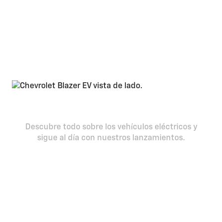
adaptativo
Universo EV
Descubre todo sobre los vehículos eléctricos y
sigue al día con nuestros lanzamientos.
Saber más