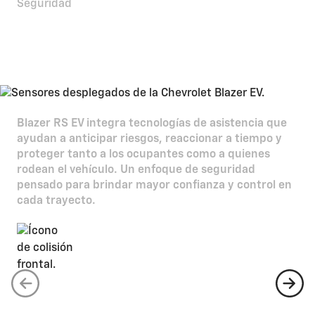
Seguridad
Máxima protección y
prevención
Blazer RS EV integra tecnologías de asistencia que
ayudan a anticipar riesgos, reaccionar a tiempo y
proteger tanto a los ocupantes como a quienes
rodean el vehículo. Un enfoque de seguridad
pensado para brindar mayor confianza y control en
cada trayecto.
Alerta de colisión frontal