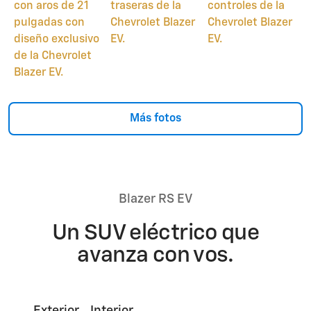
Más fotos
Blazer RS EV
Un SUV eléctrico que
avanza con vos.