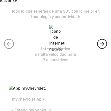
Todo lo que esperas de una SUV con lo mejor en
tecnología y conectividad:
Internet Nativo
de alta velocidad para
7 dispositivos
myChevrolet App
• Estado del vehículo