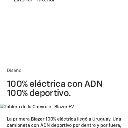
Exterior
Interior
Diseño
100% eléctrica con ADN
100% deportivo.
La primera
Blazer
100% eléctrica llegó a Uruguay. Una
camioneta con ADN deportivo por dentro y por fuera,