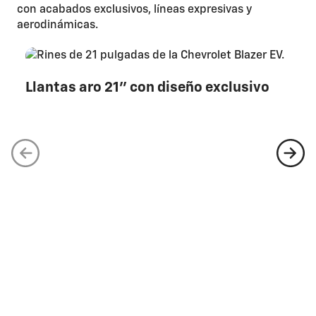
con acabados exclusivos, líneas expresivas y
aerodinámicas.
Llantas aro 21" con diseño exclusivo