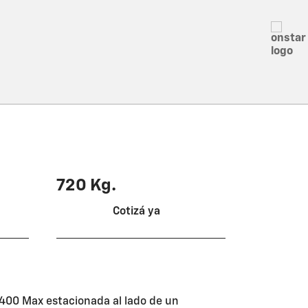
720 Kg.
Cotizá ya
Capacidad de carga