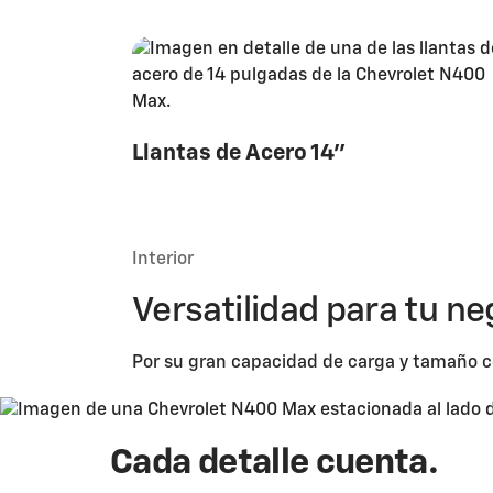
Llantas de Acero 14''
Interior
Versatilidad para tu ne
Por su gran capacidad de carga y tamaño
Cada detalle cuenta.