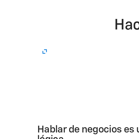
Hac
Hablar de negocios es 