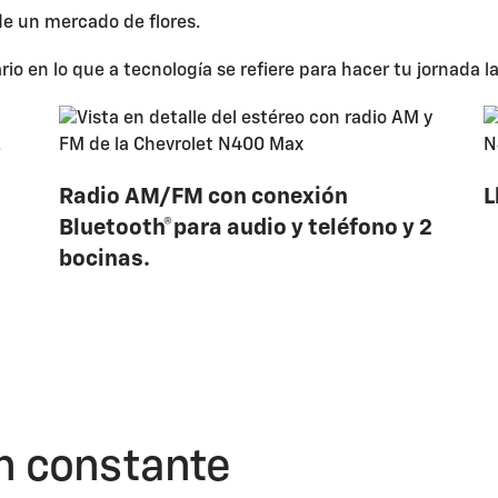
rio en lo que a tecnología se refiere para hacer tu jornada 
Radio AM/FM con conexión
L
Bluetooth®para audio y teléfono y 2
bocinas.
n constante