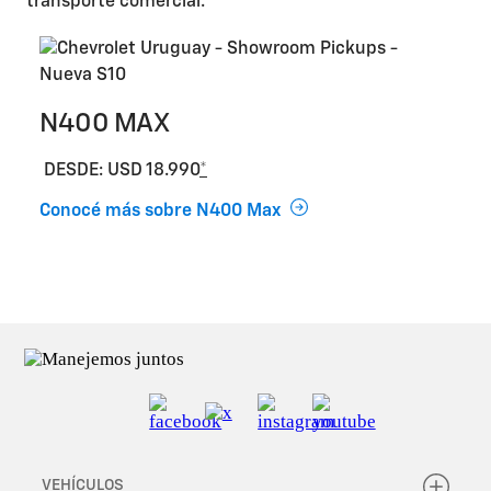
transporte comercial.
N400 MAX
DESDE: USD 18.990
*
Conocé más sobre N400 Max