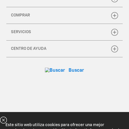
Este sitio web utiliza cookies para ofrecer una mejor