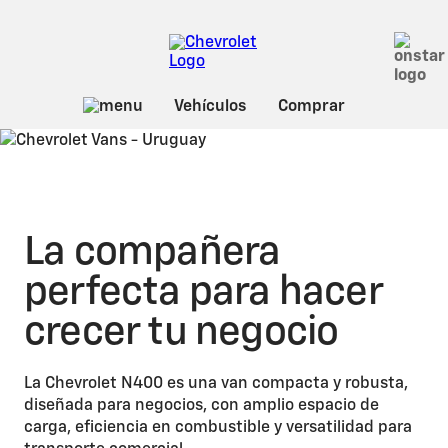
La compañera
perfecta para hacer
crecer tu negocio
La Chevrolet N400 es una van compacta y robusta,
diseñada para negocios, con amplio espacio de
carga, eficiencia en combustible y versatilidad para