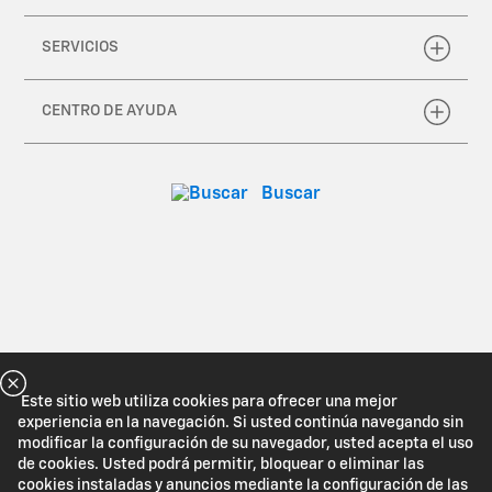
Este sitio web utiliza cookies para ofrecer una mejor
experiencia en la navegación. Si usted continúa navegando sin
modificar la configuración de su navegador, usted acepta el uso
de cookies. Usted podrá permitir, bloquear o eliminar las
cookies instaladas y anuncios mediante la configuración de las