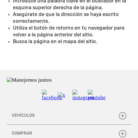
Introduce una palabra clave en el buscador en la
esquina superior derecha de la página.
Asegúrate de que la dirección se haya escrito
correctamente.
Utiliza el botón de retorno en tu navegador para
volver a la página anterior del sitio.
Busca la página en el mapa del sitio.