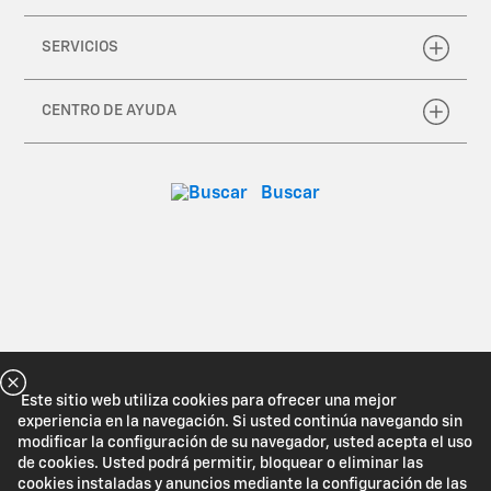
Este sitio web utiliza cookies para ofrecer una mejor
experiencia en la navegación. Si usted continúa navegando sin
modificar la configuración de su navegador, usted acepta el uso
de cookies. Usted podrá permitir, bloquear o eliminar las
cookies instaladas y anuncios mediante la configuración de las