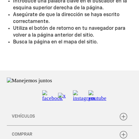
Introduce una palabra clave en el buscador en la
esquina superior derecha de la página.
Asegúrate de que la dirección se haya escrito
correctamente.
Utiliza el botón de retorno en tu navegador para
volver a la página anterior del sitio.
Busca la página en el mapa del sitio.